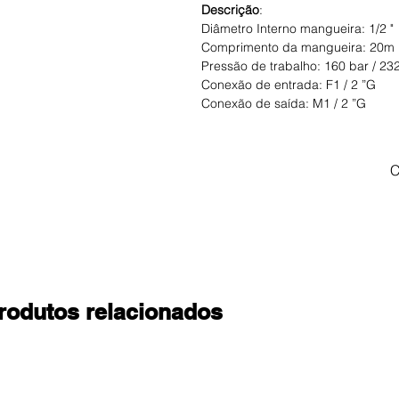
Descrição
:
Diâmetro Interno mangueira: 1/2 "
Comprimento da mangueira: 20m
Pressão de trabalho: 160 bar / 23
Conexão de entrada: F1 / 2 ”G
Conexão de saída: M1 / 2 ”G
C
rodutos relacionados