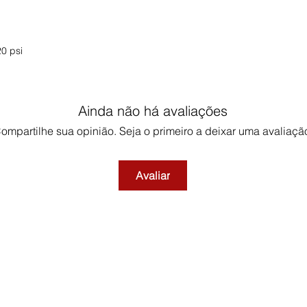
20 psi
Ainda não há avaliações
ompartilhe sua opinião. Seja o primeiro a deixar uma avaliaçã
Avaliar