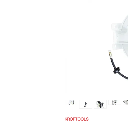
KROFTOOLS