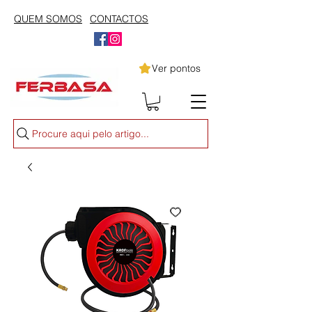
QUEM SOMOS
CONTACTOS
Ver pontos
Procure aqui pelo artigo...