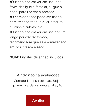
•Quando não estiver em uso, por
favor, desligue a fonte ar, e ligue o
bocal para libertar a pressão
•O enrolador não pode ser usado
para transportar qualquer produto
químico e substância
•Quando não estiver em uso por um
longo período de tempo,
recomenda-se que seja armazenado
em local fresco e seco
NOTA:
Engates de ar não incluídos
Ainda não há avaliações
Compartilhe sua opinião. Seja o
primeiro a deixar uma avaliação.
Avaliar