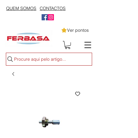
QUEM SOMOS
CONTACTOS
Ver pontos
Procure aqui pelo artigo...