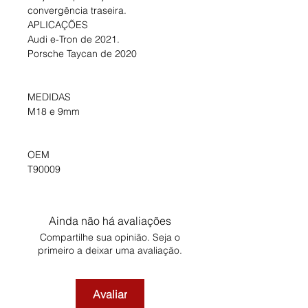
convergência traseira.
APLICAÇÕES
Audi e-Tron de 2021.
Porsche Taycan de 2020
MEDIDAS
M18 e 9mm
OEM
T90009
Ainda não há avaliações
Compartilhe sua opinião. Seja o
primeiro a deixar uma avaliação.
Avaliar