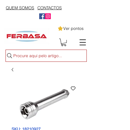
QUEM SOMOS
CONTACTOS
Ver pontos
Procure aqui pelo artigo...
SKU: 18210927