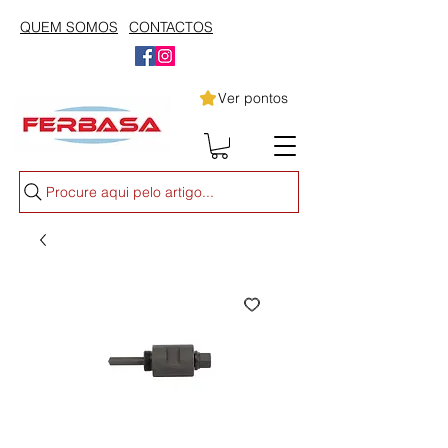
QUEM SOMOS
CONTACTOS
Ver pontos
Procure aqui pelo artigo...