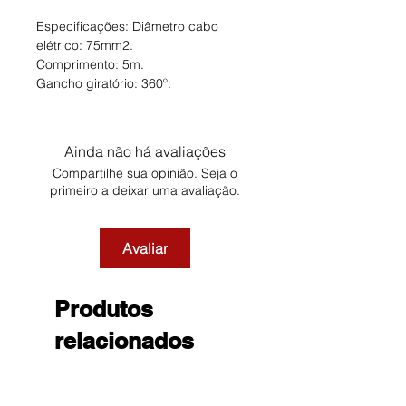
Especificações: Diâmetro cabo
elétrico: 75mm2.
Comprimento: 5m.
Gancho giratório: 360º.
Ainda não há avaliações
Compartilhe sua opinião. Seja o
primeiro a deixar uma avaliação.
Avaliar
Produtos
relacionados