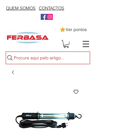
QUEM SOMOS
CONTACTOS
Ver pontos
Procure aqui pelo artigo...