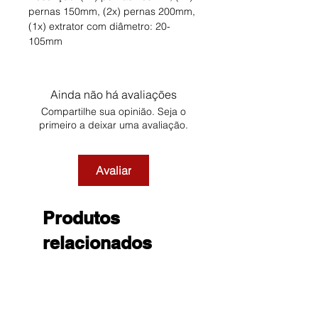
pernas 150mm, (2x) pernas 200mm,
(1x) extrator com diâmetro: 20-
105mm
Ainda não há avaliações
Compartilhe sua opinião. Seja o
primeiro a deixar uma avaliação.
Avaliar
Produtos
relacionados