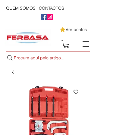
QUEM SOMOS
CONTACTOS
Ver pontos
Procure aqui pelo artigo...