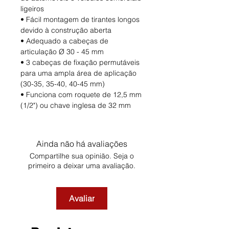
ligeiros
• Fácil montagem de tirantes longos
devido à construção aberta
• Adequado a cabeças de
articulação Ø 30 - 45 mm
• 3 cabeças de fixação permutáveis
para uma ampla área de aplicação
(30-35, 35-40, 40-45 mm)
• Funciona com roquete de 12,5 mm
(1/2") ou chave inglesa de 32 mm
Ainda não há avaliações
Compartilhe sua opinião. Seja o
primeiro a deixar uma avaliação.
Avaliar