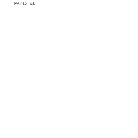
IVA não incl.