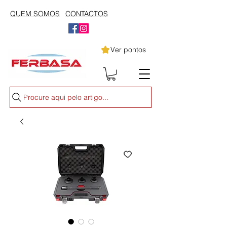
QUEM SOMOS
CONTACTOS
Ver pontos
Procure aqui pelo artigo...