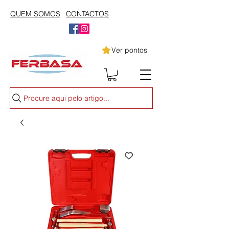
QUEM SOMOS
CONTACTOS
Ver pontos
Procure aqui pelo artigo...