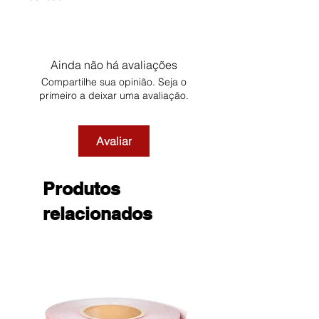
Ainda não há avaliações
Compartilhe sua opinião. Seja o
primeiro a deixar uma avaliação.
Avaliar
Produtos
relacionados