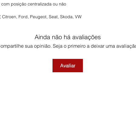
 com posição centralizada ou não
 Citroen, Ford, Peugeot, Seat, Skoda, VW
Ainda não há avaliações
ompartilhe sua opinião. Seja o primeiro a deixar uma avaliaçã
Avaliar