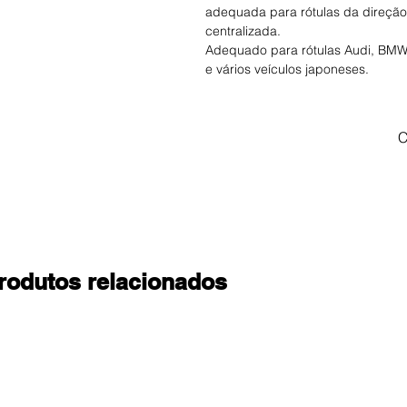
adequada para rótulas da direção
centralizada.
Adequado para rótulas Audi, BMW,
e vários veículos japoneses.
C
rodutos relacionados