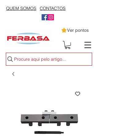
QUEM SOMOS
CONTACTOS
Ver pontos
Procure aqui pelo artigo...