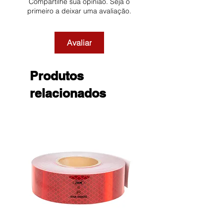
Compartilhe sua opinião. Seja o
primeiro a deixar uma avaliação.
Avaliar
Produtos
relacionados