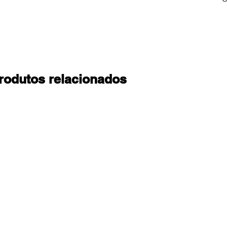
rodutos relacionados