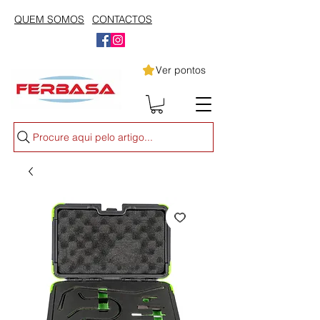
QUEM SOMOS
CONTACTOS
Ver pontos
Procure aqui pelo artigo...