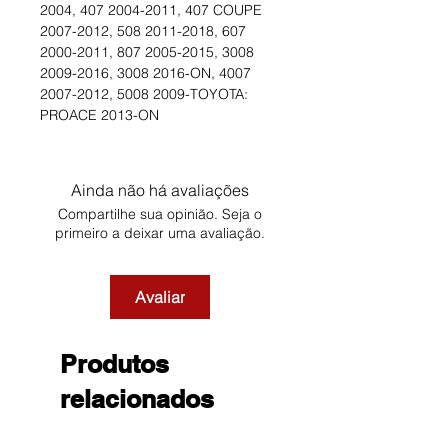
2004, 407 2004-2011, 407 COUPE
2007-2012, 508 2011-2018, 607
2000-2011, 807 2005-2015, 3008
2009-2016, 3008 2016-ON, 4007
2007-2012, 5008 2009-TOYOTA:
PROACE 2013-ON
Ainda não há avaliações
Compartilhe sua opinião. Seja o
primeiro a deixar uma avaliação.
Avaliar
Produtos
relacionados