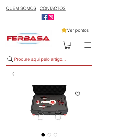
QUEM SOMOS
CONTACTOS
Ver pontos
Procure aqui pelo artigo...