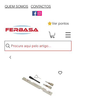
QUEM SOMOS
CONTACTOS
Ver pontos
Procure aqui pelo artigo...