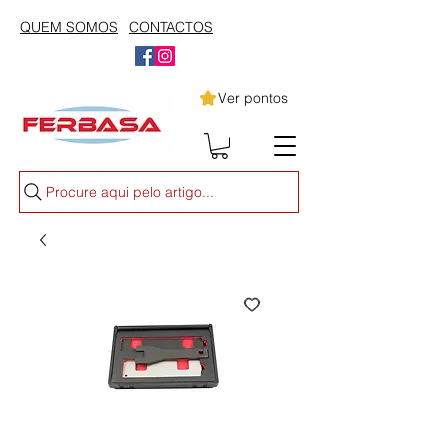
QUEM SOMOS
CONTACTOS
Ver pontos
Procure aqui pelo artigo...