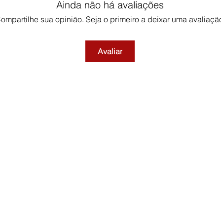
Ainda não há avaliações
ompartilhe sua opinião. Seja o primeiro a deixar uma avaliaçã
Avaliar