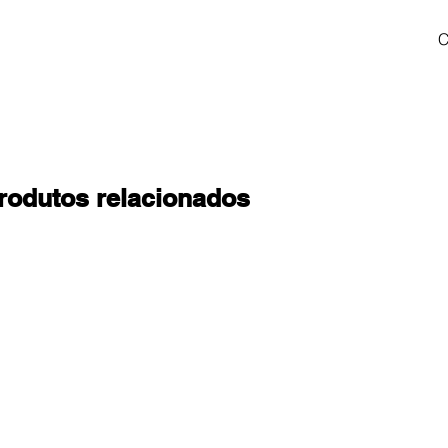
C
rodutos relacionados