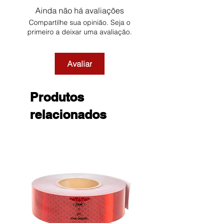
Ainda não há avaliações
Compartilhe sua opinião. Seja o
primeiro a deixar uma avaliação.
Avaliar
Produtos
relacionados