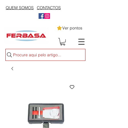
QUEM SOMOS
CONTACTOS
Ver pontos
Procure aqui pelo artigo...