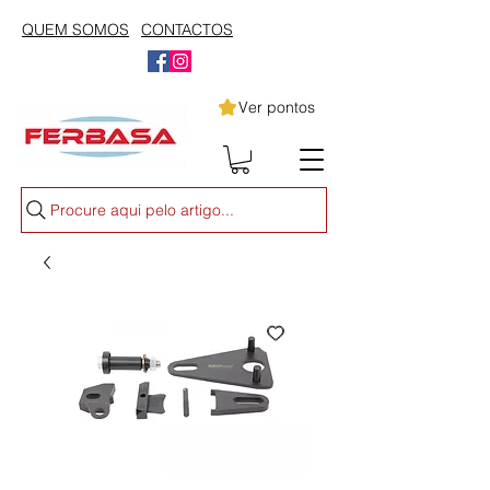
QUEM SOMOS
CONTACTOS
Ver pontos
Procure aqui pelo artigo...