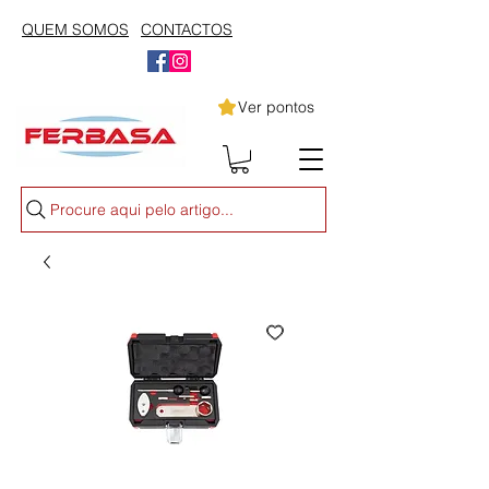
QUEM SOMOS
CONTACTOS
Ver pontos
Procure aqui pelo artigo...