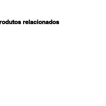
rodutos relacionados