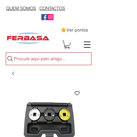
QUEM SOMOS
CONTACTOS
Ver pontos
Procure aqui pelo artigo...