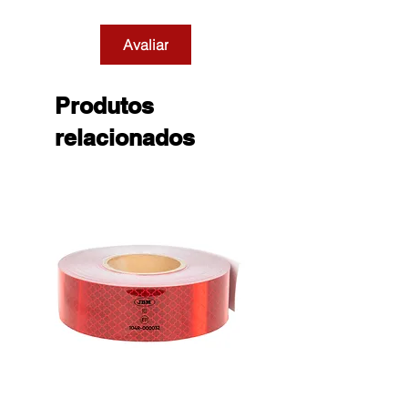
Avaliar
Produtos
relacionados