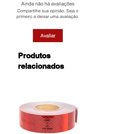
Ainda não há avaliações
Compartilhe sua opinião. Seja o
primeiro a deixar uma avaliação.
Avaliar
Produtos
relacionados