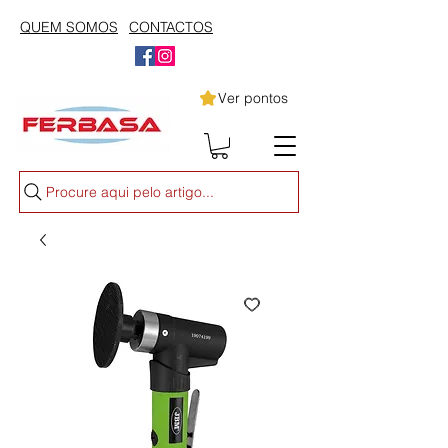
QUEM SOMOS
CONTACTOS
Ver pontos
Procure aqui pelo artigo...