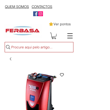
QUEM SOMOS
CONTACTOS
Ver pontos
Procure aqui pelo artigo...