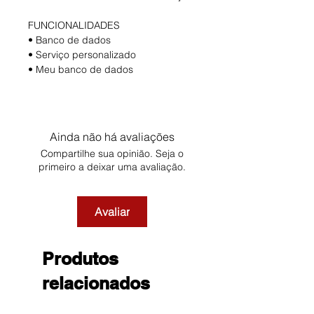
FUNCIONALIDADES
• Banco de dados
• Serviço personalizado
• Meu banco de dados
Ainda não há avaliações
Compartilhe sua opinião. Seja o
primeiro a deixar uma avaliação.
Avaliar
Produtos
relacionados