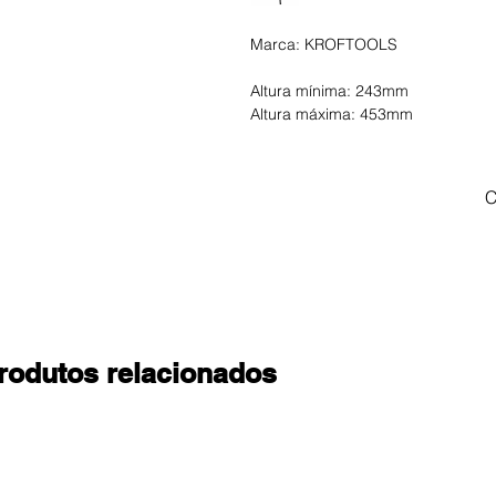
Marca: KROFTOOLS
Altura mínima: 243mm
Altura máxima: 453mm
C
rodutos relacionados