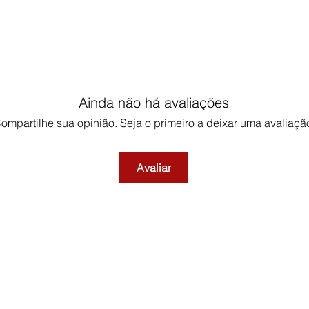
Ainda não há avaliações
ompartilhe sua opinião. Seja o primeiro a deixar uma avaliaçã
Avaliar