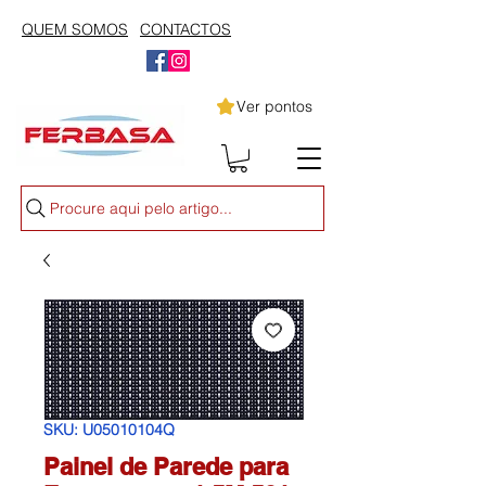
QUEM SOMOS
CONTACTOS
Ver pontos
Procure aqui pelo artigo...
SKU: U05010104Q
Painel de Parede para