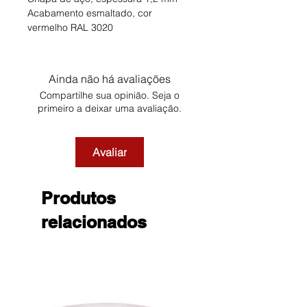
Acabamento esmaltado, cor
vermelho RAL 3020
Ainda não há avaliações
Compartilhe sua opinião. Seja o
primeiro a deixar uma avaliação.
Avaliar
Produtos
relacionados