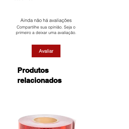
Ainda não há avaliações
Compartilhe sua opinião. Seja o
primeiro a deixar uma avaliação.
Avaliar
Produtos
relacionados