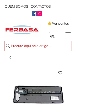
QUEM SOMOS
CONTACTOS
Ver pontos
Procure aqui pelo artigo...