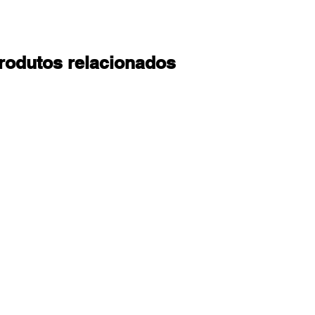
rodutos relacionados