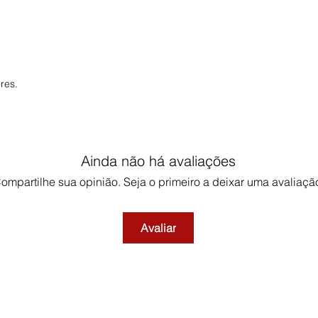
res.
Ainda não há avaliações
ompartilhe sua opinião. Seja o primeiro a deixar uma avaliaçã
Avaliar