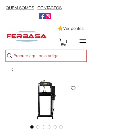
QUEM SOMOS
CONTACTOS
Ver pontos
Procure aqui pelo artigo...