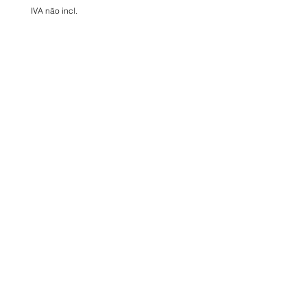
IVA não incl.