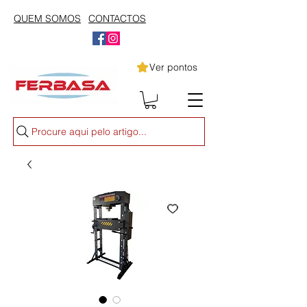
QUEM SOMOS
CONTACTOS
Ver pontos
Procure aqui pelo artigo...