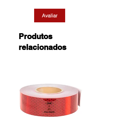
Avaliar
Produtos
relacionados