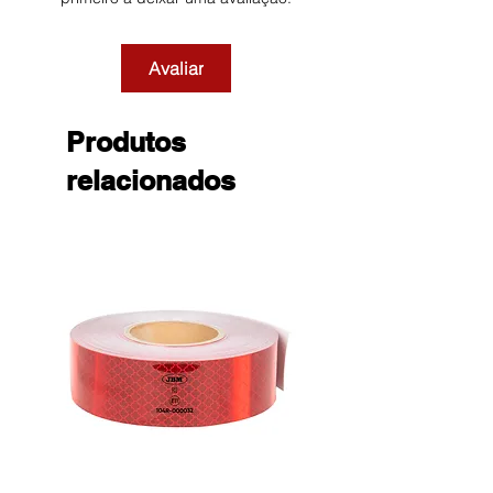
Avaliar
Produtos
relacionados