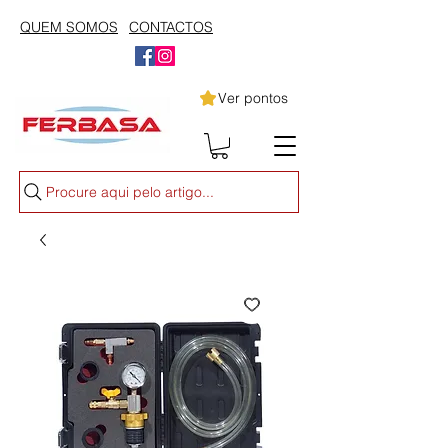
QUEM SOMOS
CONTACTOS
Ver pontos
Procure aqui pelo artigo...