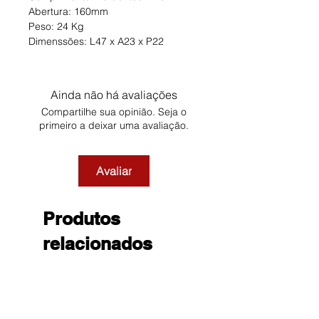
Abertura: 160mm
Peso: 24 Kg
Dimenssões: L47 x A23 x P22
Ainda não há avaliações
Compartilhe sua opinião. Seja o
primeiro a deixar uma avaliação.
Avaliar
Produtos
relacionados