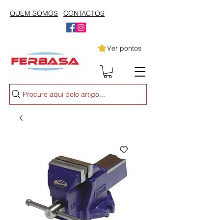
QUEM SOMOS
CONTACTOS
Ver pontos
Procure aqui pelo artigo...