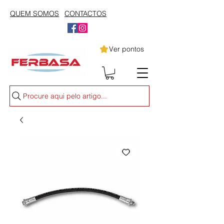
QUEM SOMOS
CONTACTOS
Ver pontos
Procure aqui pelo artigo...