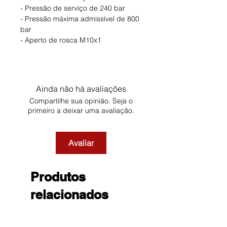
- Pressão de serviço de 240 bar
- Pressão máxima admissível de 800
bar
- Aperto de rosca M10x1
Ainda não há avaliações
Compartilhe sua opinião. Seja o
primeiro a deixar uma avaliação.
Avaliar
Produtos
relacionados