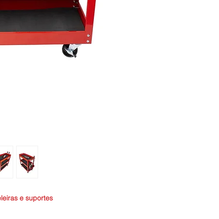
leiras e suportes