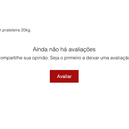
 prateleira 20kg.
Ainda não há avaliações
ompartilhe sua opinião. Seja o primeiro a deixar uma avaliaçã
Avaliar