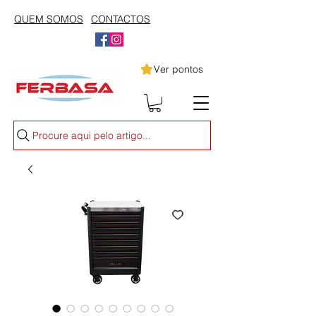
QUEM SOMOS
CONTACTOS
Ver pontos
Procure aqui pelo artigo...