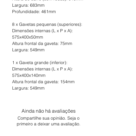
Largura: 683mm
Profundidade: 461mm
8 x Gavetas pequenas (superiores):
Dimensões internas (L x P x A):
575x400x50mm
Altura frontal da gaveta: 75mm
Largura: 549mm
1 x Gaveta grande (inferior):
Dimensões internas (L x P x A):
575x400x140mm
Altura frontal da gaveta: 154mm
Largura: 549mm
Ainda não há avaliações
Compartilhe sua opinião. Seja o
primeiro a deixar uma avaliação.