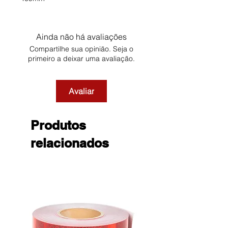
Ainda não há avaliações
Compartilhe sua opinião. Seja o
primeiro a deixar uma avaliação.
Avaliar
Produtos
relacionados