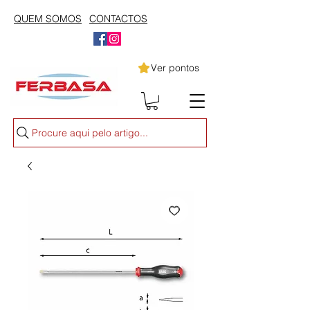
QUEM SOMOS
CONTACTOS
Ver pontos
Procure aqui pelo artigo...