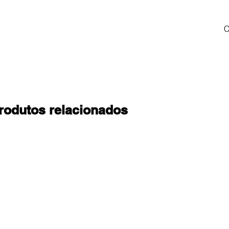
C
rodutos relacionados