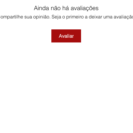
Ainda não há avaliações
ompartilhe sua opinião. Seja o primeiro a deixar uma avaliaçã
Avaliar