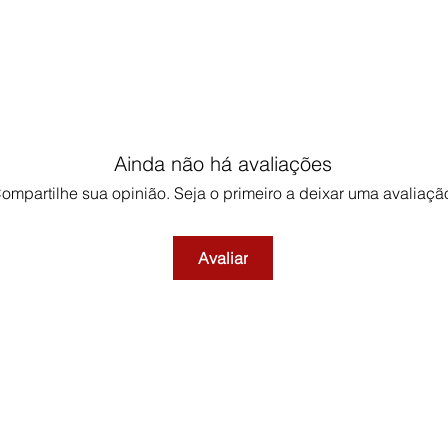
Ainda não há avaliações
ompartilhe sua opinião. Seja o primeiro a deixar uma avaliaçã
Avaliar