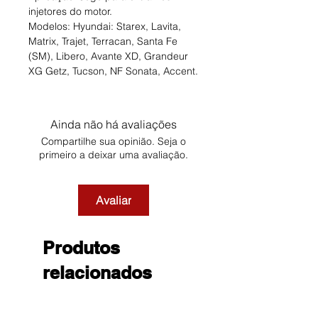
injetores do motor.
Modelos: Hyundai: Starex, Lavita,
Matrix, Trajet, Terracan, Santa Fe
(SM), Libero, Avante XD, Grandeur
XG Getz, Tucson, NF Sonata, Accent.
Ainda não há avaliações
Compartilhe sua opinião. Seja o
primeiro a deixar uma avaliação.
Avaliar
Produtos
relacionados