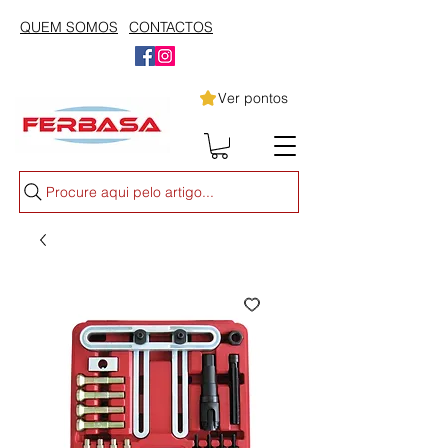
QUEM SOMOS
CONTACTOS
Ver pontos
Procure aqui pelo artigo...