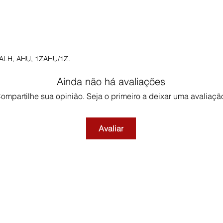
: ALH, AHU, 1ZAHU/1Z.
Ainda não há avaliações
ompartilhe sua opinião. Seja o primeiro a deixar uma avaliaçã
Avaliar