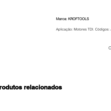
Marca: KROFTOOLS
Aplicação: Motores TDI. Códigos
C
rodutos relacionados