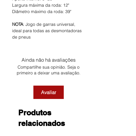
Largura máxima da roda: 12"
Diâmetro máximo da roda: 39"
NOTA
: Jogo de garras universal,
ideal para todas as desmontadoras
de pneus
Ainda não há avaliações
Compartilhe sua opinião. Seja o
primeiro a deixar uma avaliação.
Avaliar
Produtos
relacionados