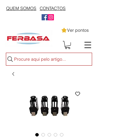
QUEM SOMOS
CONTACTOS
Ver pontos
Procure aqui pelo artigo...