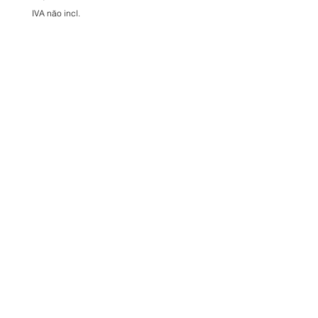
IVA não incl.