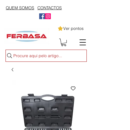
QUEM SOMOS
CONTACTOS
Ver pontos
Procure aqui pelo artigo...