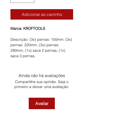
Adicionar ao carrinho
Marca: KROFTOOLS
Descrição: (3x) pernas: 150mm. (3x)
pernas: 220mm, (3x) pernas:
290mm, (1x) saca 2 pernas, (1x)
saca 3 pernas.
Ainda não há avaliações
Compartilhe sua opinião. Seja o
primeiro a deixar uma avaliação.
Avaliar