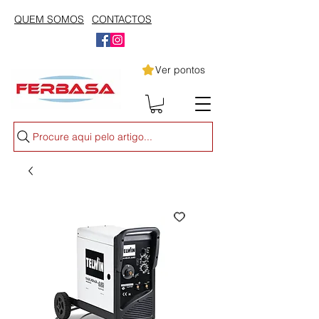
QUEM SOMOS
CONTACTOS
Ver pontos
Procure aqui pelo artigo...