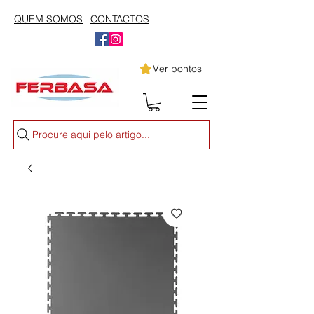
QUEM SOMOS
CONTACTOS
Ver pontos
Procure aqui pelo artigo...