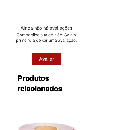
Ainda não há avaliações
Compartilhe sua opinião. Seja o
primeiro a deixar uma avaliação.
Avaliar
Produtos
relacionados