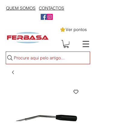
QUEM SOMOS
CONTACTOS
Ver pontos
Procure aqui pelo artigo...