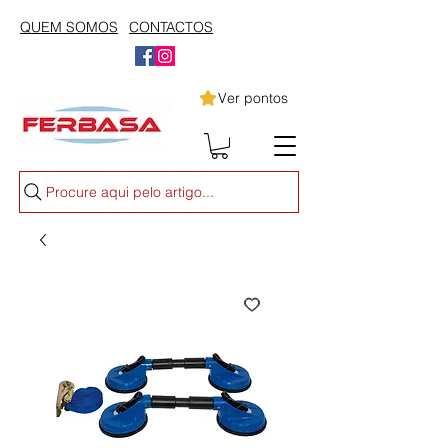
QUEM SOMOS
CONTACTOS
Ver pontos
Procure aqui pelo artigo...