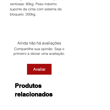
ventosas: 80kg. Peso máximo
suporte da cinta com sistema de
bloqueio: 200kg.
Ainda não há avaliações
Compartilhe sua opinião. Seja o
primeiro a deixar uma avaliação.
Avaliar
Produtos
relacionados