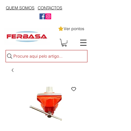
QUEM SOMOS
CONTACTOS
Ver pontos
Procure aqui pelo artigo...