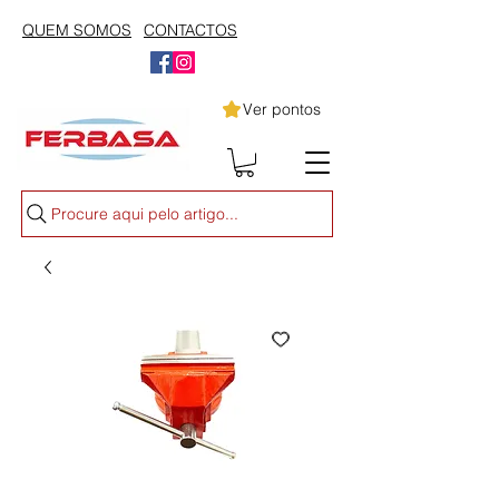
QUEM SOMOS
CONTACTOS
Ver pontos
Procure aqui pelo artigo...