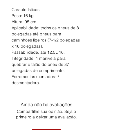
Características
Peso: 16 kg
Altura: 95 cm
Aplicabilidade: todos os pneus de 8
polegadas até pneus para
caminhões ligeiros (7-1/2 polegadas
x 16 polegadas).
Passabilidade: até 12.5L 16.
Integridade: 1 manivela para
quebrar o talão do pneu de 37
polegadas de comprimento.
Ferramentas montadora /
desmontadora.
Ainda não há avaliações
Compartilhe sua opinião. Seja o
primeiro a deixar uma avaliação.