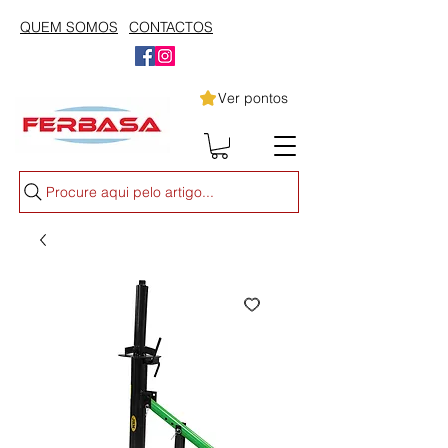
QUEM SOMOS
CONTACTOS
Ver pontos
Procure aqui pelo artigo...